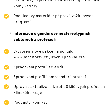
volby kariéry
Podkladový materiál k přípravě zážitkových
programů
Informace o genderově nestereotypních
sektorech a profesích
Vytvoření nové sekce na portálu
www.monitorzk.cz „Trochu jiná kariéra“
Zpracování profilů sektorů
Zpracování profilů ambasadorů profesí
Úprava a aktualizace karet 30 klíčových profesích
Zlínského kraje
Podcasty, komiksy