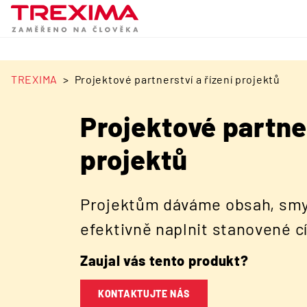
TREXIMA
Projektové partnerství a řízení projektů
Projektové partner
projektů
Projektům dáváme obsah, smy
efektivně naplnit stanovené cí
Zaujal vás tento produkt?
KONTAKTUJTE NÁS