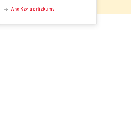
Analýzy a průzkumy