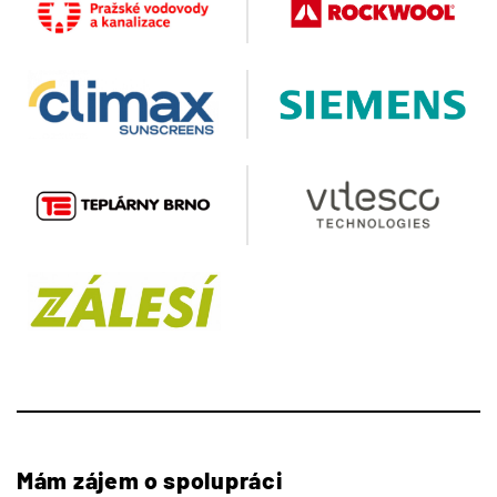
Mám zájem o spolupráci