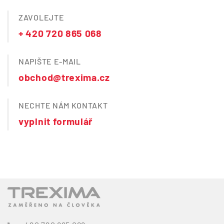
ZAVOLEJTE
+ 420 720 865 068
NAPIŠTE E-MAIL
obchod@trexima.cz
NECHTE NÁM KONTAKT
vyplnit formulář