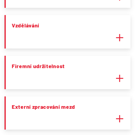
Vzdělávání
Firemní udržitelnost
Externí zpracování mezd