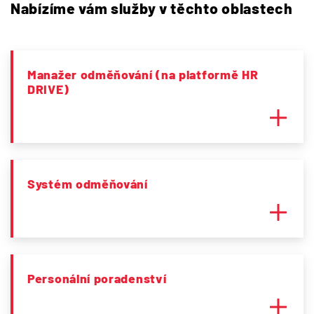
Nabízíme vám služby v těchto oblastech
Manažer odměňování (na platformě HR
DRIVE)
Systém odměňování
Personální poradenství