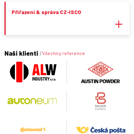
Přiřazení & správa CZ-ISCO
Naši klienti
/
Všechny reference