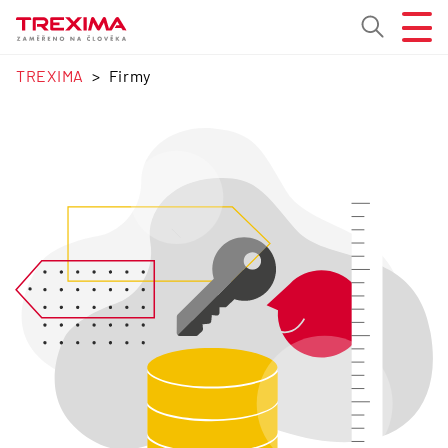
TREXIMA
Firmy