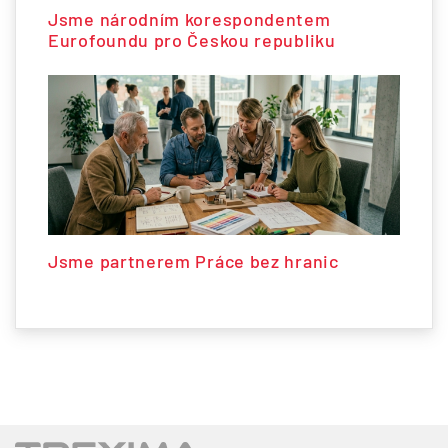
Jsme národním korespondentem
Eurofoundu pro Českou republiku
Jsme partnerem Práce bez hranic