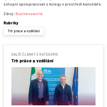
schopni spolupracovat s kolegy v prostředí kanceláře.
Zdroj:
Businessworld
Rubriky
Trh práce a vzdělání
DALŠÍ ČLÁNKY Z KATEGORIE
Trh práce a vzdělání