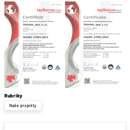
Rubriky
Naše projekty