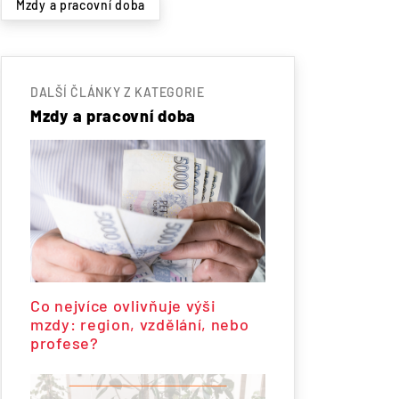
Mzdy a pracovní doba
DALŠÍ ČLÁNKY Z KATEGORIE
Mzdy a pracovní doba
Co nejvíce ovlivňuje výši
mzdy: region, vzdělání, nebo
profese?