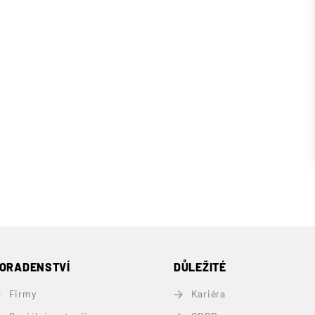
ORADENSTVÍ
DŮLEŽITÉ
Firmy
Kariéra