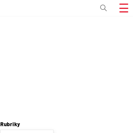
Rubriky