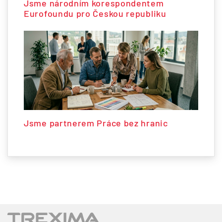
Jsme národním korespondentem
Eurofoundu pro Českou republiku
Jsme partnerem Práce bez hranic