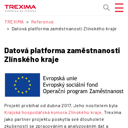
TREXIMA
Reference
Datová platforma zaměstnanosti Zlínského kraje
Datová platforma zaměstnanosti
Zlínského kraje
Projekt probíhal od dubna 2017. Jeho nositelem byla
Krajská hospodářská komora Zlínského kraje
. Trexima
jako partner projektu poskytla své dlouholeté
zkušenosti se zpracováním a analyzováním dat a