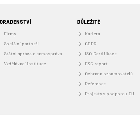
ORADENSTVÍ
DŮLEŽITÉ
Firmy
Kariéra
Sociální partneři
GDPR
Státní správa a samospráva
ISO Certifikace
Vzdělávací instituce
ESG report
Ochrana oznamovatelů
Reference
Projekty s podporou EU