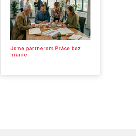
Jsme partnerem Práce bez
hranic