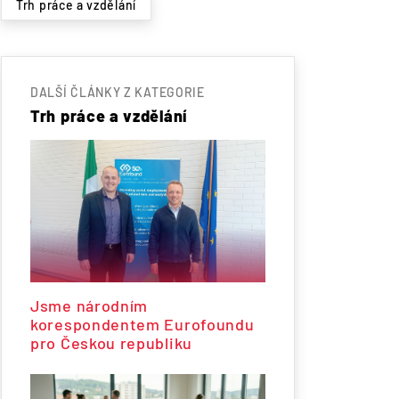
Trh práce a vzdělání
DALŠÍ ČLÁNKY Z KATEGORIE
Trh práce a vzdělání
Jsme národním
korespondentem Eurofoundu
pro Českou republiku