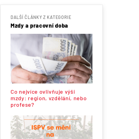
DALŠÍ ČLÁNKY Z KATEGORIE
Mzdy a pracovní doba
Co nejvíce ovlivňuje výši
mzdy: region, vzdělání, nebo
profese?