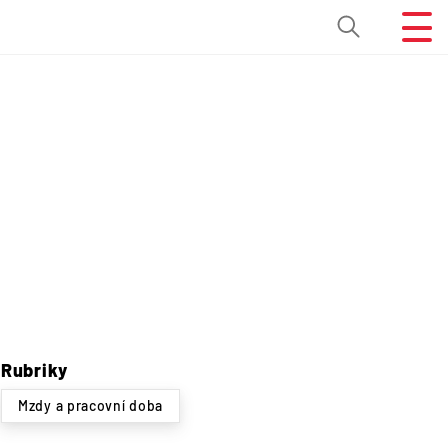
Rubriky
Mzdy a pracovní doba