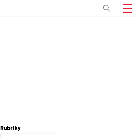
Rubriky