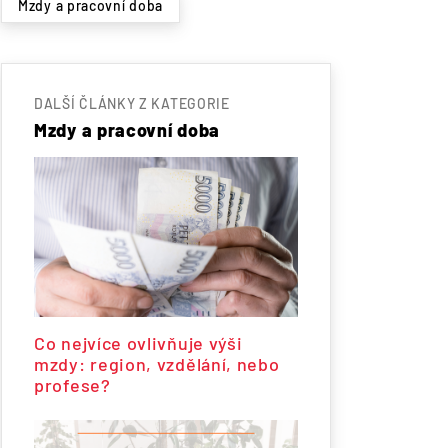
Mzdy a pracovní doba
DALŠÍ ČLÁNKY Z KATEGORIE
Mzdy a pracovní doba
Co nejvíce ovlivňuje výši
mzdy: region, vzdělání, nebo
profese?