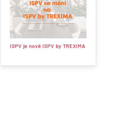
ISPV je nově ISPV by TREXIMA