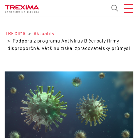
TREXIMA
Aktuality
Podporu z programu Antivirus B čerpaly firmy
disproporčně, většinu získal zpracovatelský průmysl