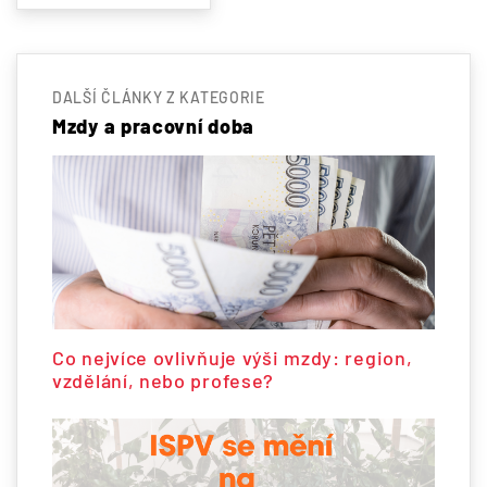
DALŠÍ ČLÁNKY Z KATEGORIE
Mzdy a pracovní doba
Co nejvíce ovlivňuje výši mzdy: region,
vzdělání, nebo profese?