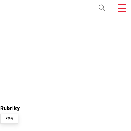
Rubriky
ESG