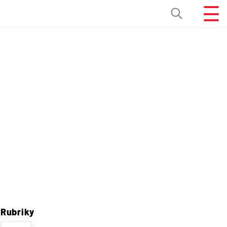
Rubriky