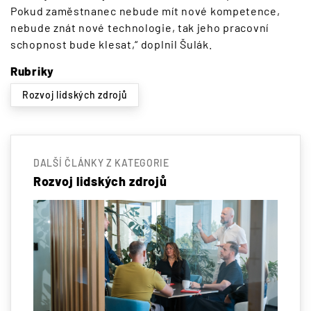
Pokud zaměstnanec nebude mít nové kompetence,
nebude znát nové technologie, tak jeho pracovní
schopnost bude klesat,“ doplnil Šulák.
Rubriky
Rozvoj lidských zdrojů
DALŠÍ ČLÁNKY Z KATEGORIE
Rozvoj lidských zdrojů