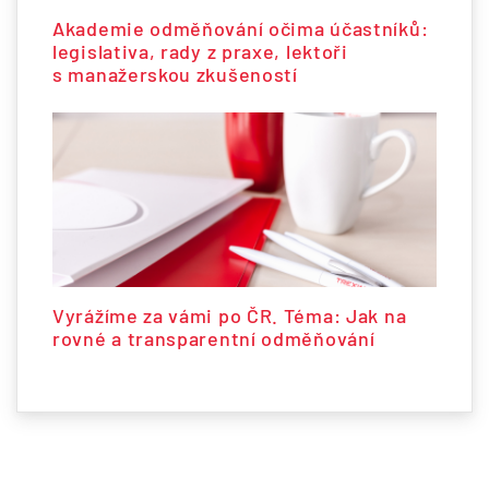
Akademie odměňování očima účastníků:
legislativa, rady z praxe, lektoři
s manažerskou zkušeností
Vyrážíme za vámi po ČR. Téma: Jak na
rovné a transparentní odměňování