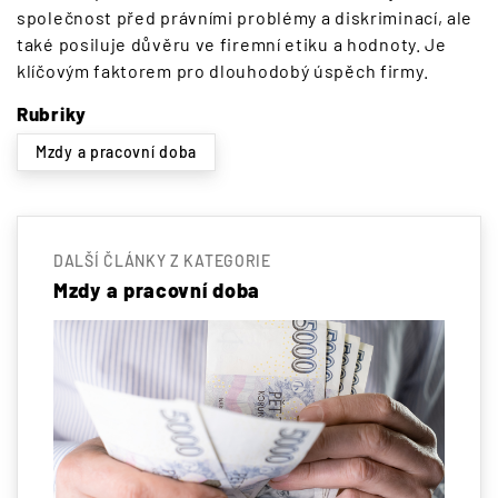
společnost před právními problémy a diskriminací, ale
také posiluje důvěru ve firemní etiku a hodnoty. Je
klíčovým faktorem pro dlouhodobý úspěch firmy.
Rubriky
Mzdy a pracovní doba
DALŠÍ ČLÁNKY Z KATEGORIE
Mzdy a pracovní doba