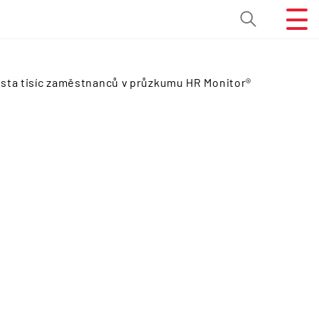
 sta tisíc zaměstnanců v průzkumu HR Monitor®