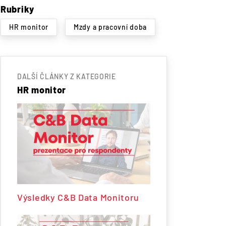
Rubriky
HR monitor
Mzdy a pracovní doba
DALŠÍ ČLÁNKY Z KATEGORIE
HR monitor
Výsledky C&B Data Monitoru