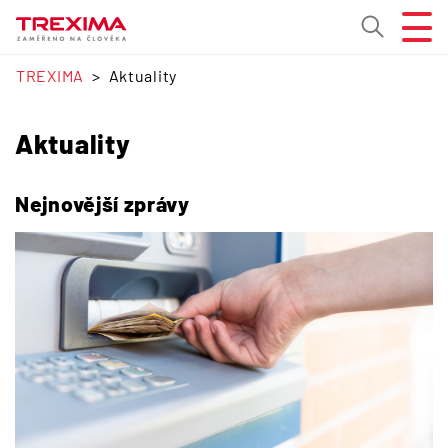
TREXIMA
Aktuality
Aktuality
Nejnovější zprávy