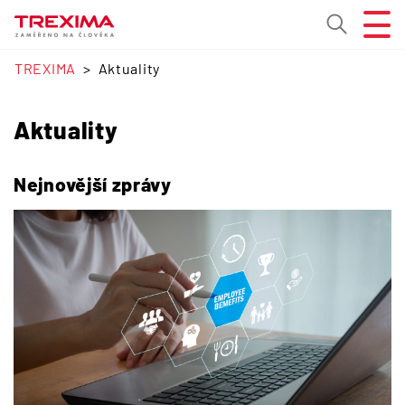
TREXIMA
Aktuality
Aktuality
Nejnovější zprávy