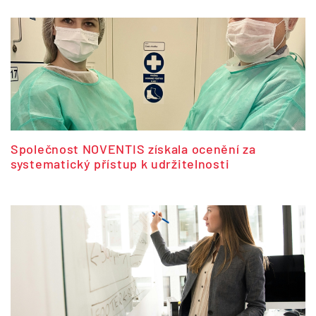
Společnost NOVENTIS získala ocenění za
systematický přístup k udržitelnosti