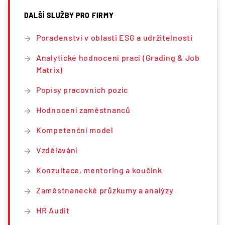
DALŠÍ SLUŽBY PRO FIRMY
Poradenství v oblasti ESG a udržitelnosti
Analytické hodnocení prací (Grading & Job
Matrix)
Popisy pracovních pozic
Hodnocení zaměstnanců
Kompetenční model
Vzdělávání
Konzultace, mentoring a koučink
Zaměstnanecké průzkumy a analýzy
HR Audit